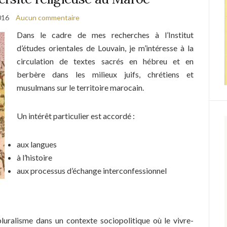
016
Aucun commentaire
Dans le cadre de mes recherches à l’Institut
d’études orientales de Louvain, je m’intéresse à la
circulation de textes sacrés en hébreu et en
berbère dans les milieux juifs, chrétiens et
musulmans sur le territoire marocain.
Un intérêt particulier est accordé :
aux langues
à l’histoire
aux processus d’échange interconfessionnel
pluralisme dans un contexte sociopolitique où le vivre-