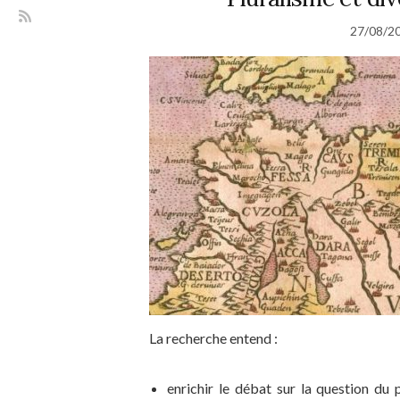
27/08/2
La recherche entend :
enrichir le débat sur la question du 