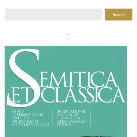
Rechercher
Search
.