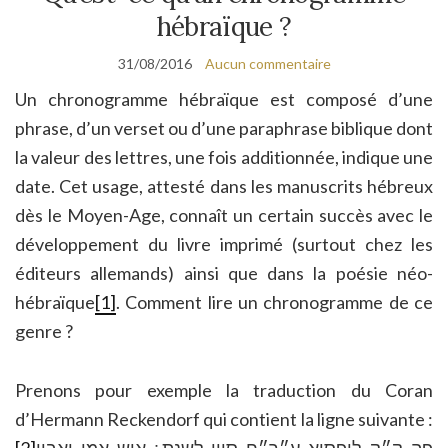
hébraïque ?
31/08/2016
Aucun commentaire
Un chronogramme hébraïque est composé d’une
phrase, d’un verset ou d’une paraphrase biblique dont
la valeur des lettres, une fois additionnée, indique une
date. Cet usage, attesté dans les manuscrits hébreux
dès le Moyen-Age, connaît un certain succès avec le
développement du livre imprimé (surtout chez les
éditeurs allemands) ainsi que dans la poésie néo-
hébraïque
[1]
. Comment lire un chronogramme de ce
genre ?
Prenons pour exemple la traduction du Coran
d’Hermann Reckendorf qui contient la ligne suivante :