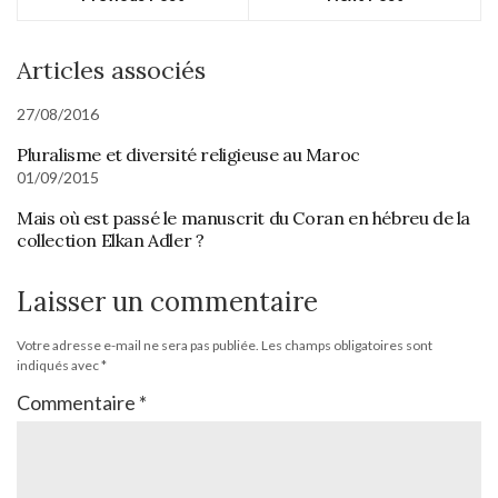
Articles associés
27/08/2016
Pluralisme et diversité religieuse au Maroc
01/09/2015
Mais où est passé le manuscrit du Coran en hébreu de la
collection Elkan Adler ?
Laisser un commentaire
Votre adresse e-mail ne sera pas publiée.
Les champs obligatoires sont
indiqués avec
*
Commentaire
*