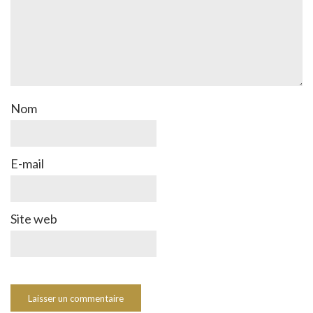
Nom
E-mail
Site web