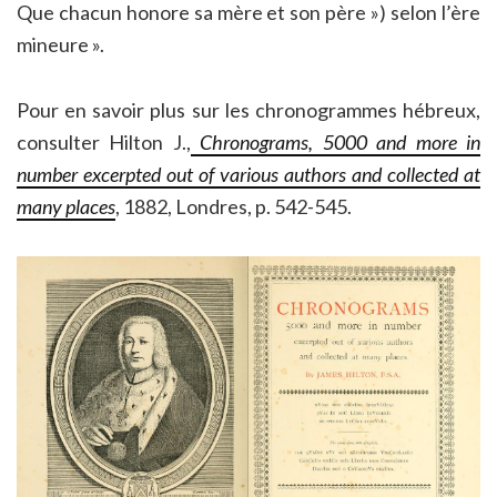
Que chacun honore sa mère et son père ») selon l’ère
mineure ».
Pour en savoir plus sur les chronogrammes hébreux,
consulter Hilton J.,
Chronograms, 5000 and more in
number excerpted out of various authors and collected at
many places
, 1882, Londres, p. 542-545.