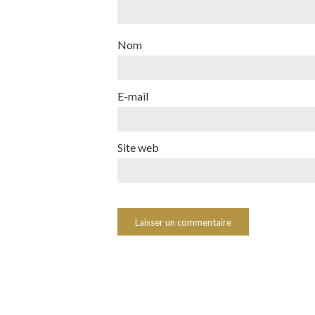
Nom
E-mail
Site web