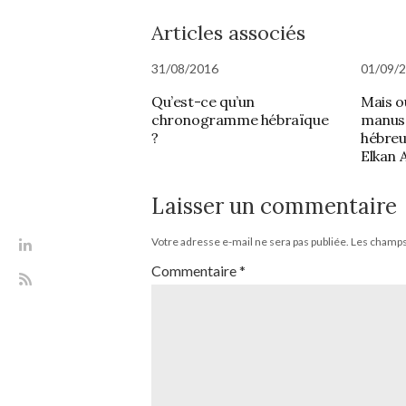
Articles associés
31/08/2016
01/09/
Qu’est-ce qu’un
Mais o
chronogramme hébraïque
manusc
?
hébreu 
Elkan 
Laisser un commentaire
Votre adresse e-mail ne sera pas publiée.
Les champs 
Commentaire
*