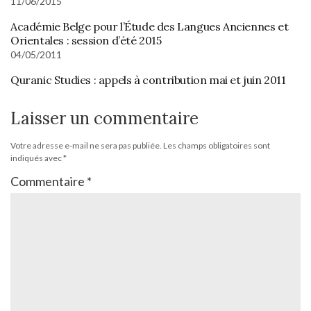
11/06/2015
Académie Belge pour l’Étude des Langues Anciennes et
Orientales : session d’été 2015
04/05/2011
Quranic Studies : appels à contribution mai et juin 2011
Laisser un commentaire
Votre adresse e-mail ne sera pas publiée.
Les champs obligatoires sont
indiqués avec
*
Commentaire
*