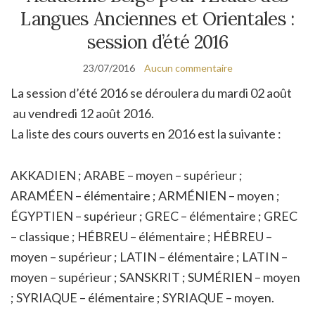
Langues Anciennes et Orientales :
session d’été 2016
23/07/2016
Aucun commentaire
La session d’été 2016 se déroulera du mardi 02 août
au vendredi 12 août 2016.
La liste des cours ouverts en 2016 est la suivante :
AKKADIEN ; ARABE – moyen – supérieur ;
ARAMÉEN – élémentaire ; ARMÉNIEN – moyen ;
ÉGYPTIEN – supérieur ; GREC – élémentaire ; GREC
– classique ; HÉBREU – élémentaire ; HÉBREU –
moyen – supérieur ; LATIN – élémentaire ; LATIN –
moyen – supérieur ; SANSKRIT ; SUMÉRIEN – moyen
; SYRIAQUE – élémentaire ; SYRIAQUE – moyen.