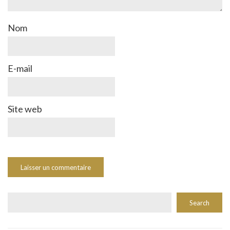
Nom
E-mail
Site web
Rechercher
Search