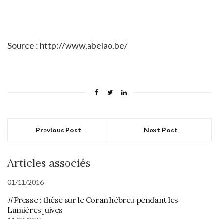
Source : http://www.abelao.be/
Previous Post
Next Post
Articles associés
01/11/2016
#Presse : thèse sur le Coran hébreu pendant les
Lumières juives