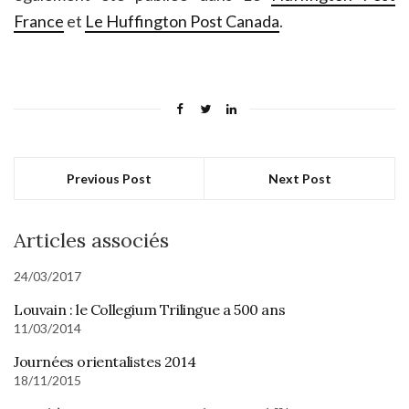
France
et
Le Huffington Post Canada
.
Previous Post
Next Post
Articles associés
24/03/2017
Louvain : le Collegium Trilingue a 500 ans
11/03/2014
Journées orientalistes 2014
18/11/2015