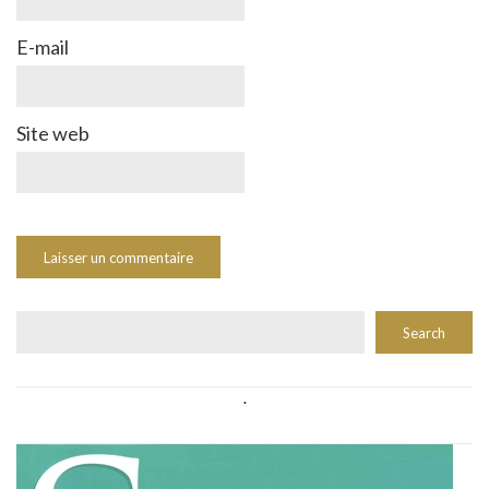
E-mail
Site web
Rechercher
Search
.