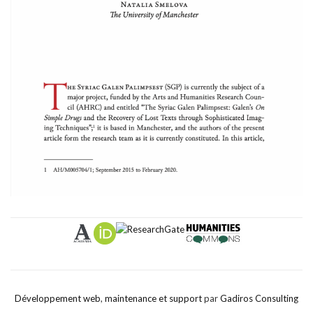
Développement web
,
maintenance et support
par
Gadiros Consulting