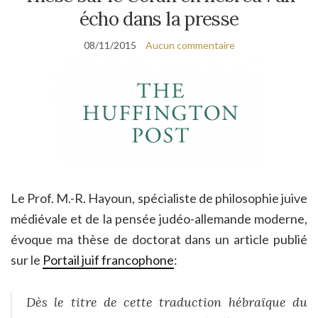
écho dans la presse
08/11/2015
Aucun commentaire
Le Prof. M.-R. Hayoun, spécialiste de philosophie juive
médiévale et de la pensée judéo-allemande moderne,
évoque ma thèse de doctorat dans un article publié
sur le
Portail juif francophone
:
Dès le titre de cette traduction hébraïque du