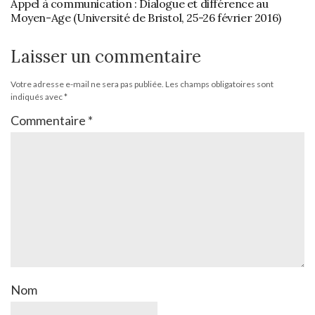
Appel à communication : Dialogue et différence au
Moyen-Age (Université de Bristol, 25-26 février 2016)
Laisser un commentaire
Votre adresse e-mail ne sera pas publiée.
Les champs obligatoires sont
indiqués avec
*
Commentaire
*
Nom