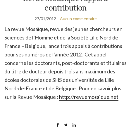
contribution
27/01/2012
Aucun commentaire
La revue Mosaïque, revue des jeunes chercheurs en
Sciences de l’Homme et de la Société Lille Nord de
France – Belgique, lance trois appels à contributions
pour ses numéros de l’année 2012. Cet appel
concerne les doctorants, post-doctorants et titulaires
du titre de docteur depuis trois ans maximum des
écoles doctorales de SHS des universités de Lille
Nord-de-France et de Belgique. Pour en savoir plus
sur la Revue Mosaïque :
http://revuemosaique.net