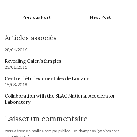
Previous Post
Next Post
Articles associés
28/04/2016
Revealing Galen’s Simples
23/01/2011
Centre d’études orientales de Louvain
15/03/2018
Collaboration with the SLAC National Accelerator
Laboratory
Laisser un commentaire
Votre adresse e-mail ne sera pas publiée.
Les champs obligatoires sont
indiqués avec
*