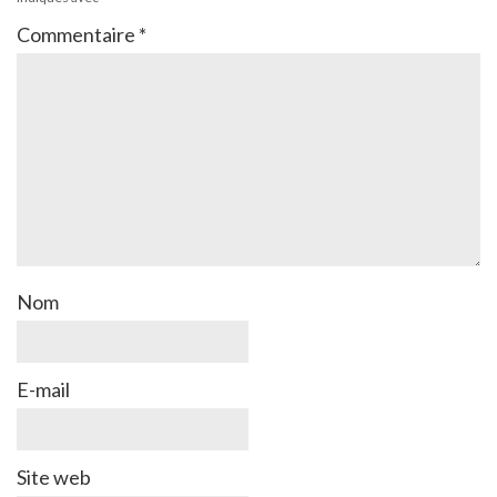
Commentaire
*
Nom
E-mail
Site web