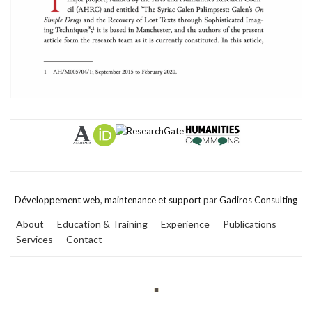
Développement web
,
maintenance et support
par
Gadiros Consulting
About
Education & Training
Experience
Publications
Services
Contact