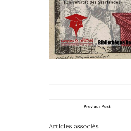
Previous Post
Articles associés