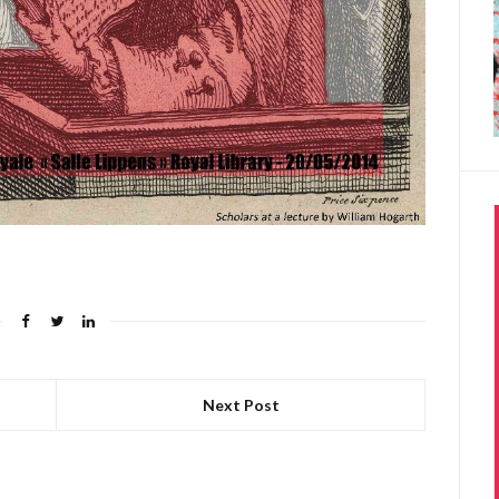
Next Post