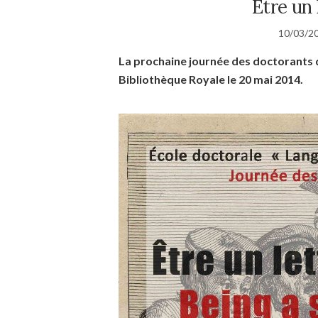
Etre un 
10/03/2
La prochaine journée des doctorants de
Bibliothèque Royale le 20 mai 2014.