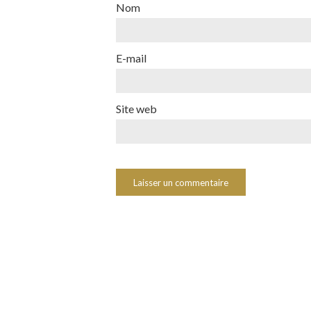
Nom
E-mail
Site web