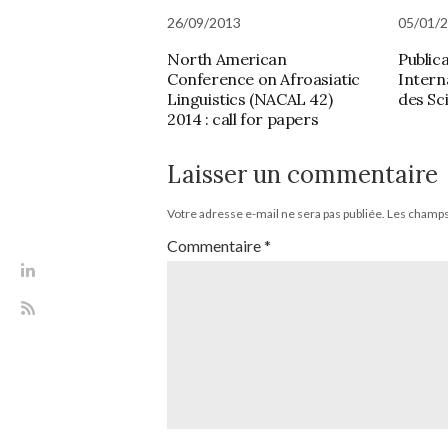
26/09/2013
05/01/
North American
Publica
Conference on Afroasiatic
Intern
Linguistics (NACAL 42)
des Sc
2014 : call for papers
Laisser un commentaire
Votre adresse e-mail ne sera pas publiée.
Les champs 
Commentaire
*