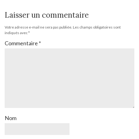
Laisser un commentaire
Votre adresse e-mail ne sera pas publiée.
Les champs obligatoires sont
indiqués avec
*
Commentaire
*
Nom