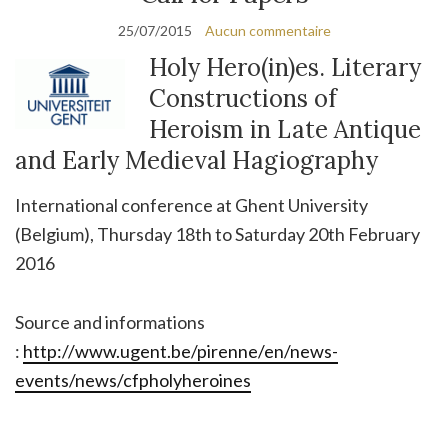
25/07/2015
Aucun commentaire
Holy Hero(in)es. Literary
Constructions of
Heroism in Late Antique
and Early Medieval Hagiography
International conference at Ghent University
(Belgium), Thursday 18th to Saturday 20th February
2016
Source and informations
:
http://www.ugent.be/pirenne/en/news-
events/news/cfpholyheroines