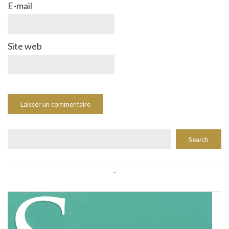
E-mail
Site web
Rechercher
Search
.