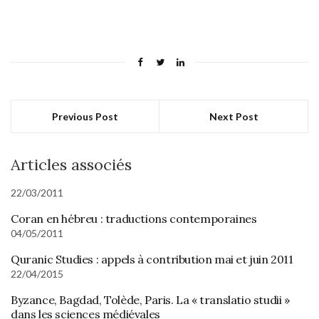
Previous Post
Next Post
Articles associés
22/03/2011
Coran en hébreu : traductions contemporaines
04/05/2011
Quranic Studies : appels à contribution mai et juin 2011
22/04/2015
Byzance, Bagdad, Tolède, Paris. La « translatio studii »
dans les sciences médiévales