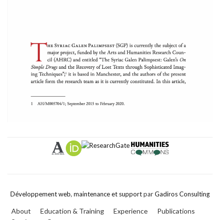
Développement web
,
maintenance et support
par
Gadiros Consulting
About
Education & Training
Experience
Publications