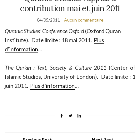
contribution mai et juin 2011
04/05/2011
Aucun commentaire
Quranic Studies’ Conference Oxford
(Oxford Quran
Institute). Date limite : 18 mai 2011.
Plus
d’information
…
The Qur’an : Text, Society & Culture 2011
(Center of
Islamic Studies, University of London). Date limite : 1
juin 2011.
Plus d’information
…
Previous Post
Next Post