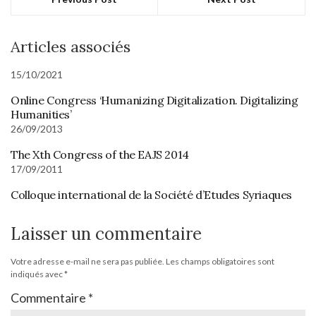
Articles associés
15/10/2021
Online Congress ‘Humanizing Digitalization. Digitalizing
Humanities’
26/09/2013
The Xth Congress of the EAJS 2014
17/09/2011
Colloque international de la Société d’Etudes Syriaques
Laisser un commentaire
Votre adresse e-mail ne sera pas publiée.
Les champs obligatoires sont
indiqués avec
*
Commentaire
*