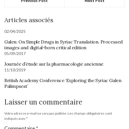
Previous Post
Next Post
Articles associés
02/04/2025
Galen: On Simple Drugs in Syriac Translation. Processed
images and digital-born critical edition
05/09/2017
Journée d’étude sur la pharmacologie ancienne
11/10/2019
British Academy Conference ‘Exploring the Syriac Galen
Palimpsest’
Laisser un commentaire
Votre adresse e-mail ne sera pas publiée.
Les champs obligatoires sont
indiqués avec
*
Commentaire
*