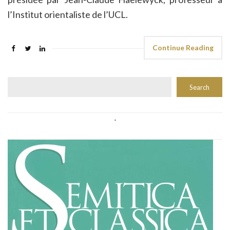
l’Institut orientaliste de l’UCL.
Continue Reading
Rechercher
Search
.