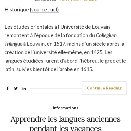
Historique
(source : ucl)
Les études orientales à l’Université de Louvain
remontent à l’époque de la fondation du
Collegium
Trilingue
à Louvain, en 1517, moins d’un siècle après la
création de l’université elle-même, en 1425. Les
langues étudiées furent d’abord l’hébreu, le grec et le
latin, suivies bientôt de l’arabe en 1615.
Continue Reading
Informations
Apprendre les langues anciennes
pendant les vacances