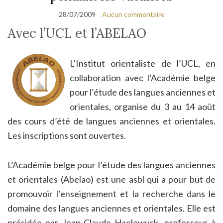
28/07/2009
Aucun commentaire
Avec l’UCL et l’ABELAO
L’Institut orientaliste de l’UCL, en
collaboration avec l’Académie belge
pour l’étude des langues anciennes et
orientales, organise du 3 au 14 août
des cours d’été de langues anciennes et orientales.
Les inscriptions sont ouvertes.
L’Académie belge pour l’étude des langues anciennes
et orientales (Abelao) est une asbl qui a pour but de
promouvoir l’enseignement et la recherche dans le
domaine des langues anciennes et orientales. Elle est
présidée par Jean-Claude Haelewyck, professeur à