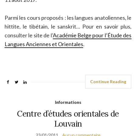
Parmi les cours proposés : les langues anatoliennes, le
hittite, le tibétain, le sanskrit… Pour en savoir plus,
consulter le site de l’
Académie Belge pour l’Étude des
Langues Anciennes et Orientales
.
Continue Reading
Informations
Centre d’études orientales de
Louvain
23/01/2011
Aucun commentaire