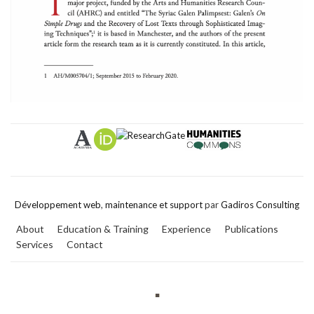
Développement web
,
maintenance et support
par
Gadiros Consulting
About
Education & Training
Experience
Publications
Services
Contact