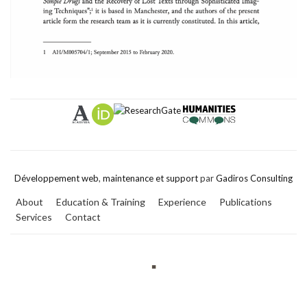
Développement web
,
maintenance et support
par
Gadiros Consulting
About
Education & Training
Experience
Publications
Services
Contact