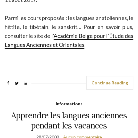
Parmi les cours proposés : les langues anatoliennes, le
hittite, le tibétain, le sanskrit… Pour en savoir plus,
consulter le site de l’
Académie Belge pour l’Étude des
Langues Anciennes et Orientales
.
Continue Reading
Informations
Apprendre les langues anciennes
pendant les vacances
28/07/2009
Aucun commentaire