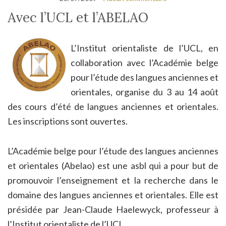
Avec l’UCL et l’ABELAO
L’Institut orientaliste de l’UCL, en
collaboration avec l’Académie belge
pour l’étude des langues anciennes et
orientales, organise du 3 au 14 août
des cours d’été de langues anciennes et orientales.
Les inscriptions sont ouvertes.
L’Académie belge pour l’étude des langues anciennes
et orientales (Abelao) est une asbl qui a pour but de
promouvoir l’enseignement et la recherche dans le
domaine des langues anciennes et orientales. Elle est
présidée par Jean-Claude Haelewyck, professeur à
l’Institut orientaliste de l’UCL.